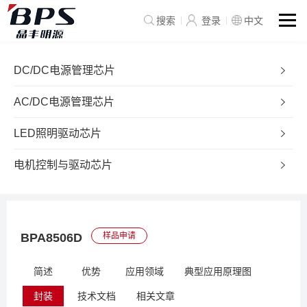
搜索
登录
中文
DC/DC电源管理芯片
AC/DC电源管理芯片
LED照明驱动芯片
电机控制与驱动芯片
BPA8506D
样品申请
简述
优势
应用领域
典型应用原理图
封装
技术文档
相关文章