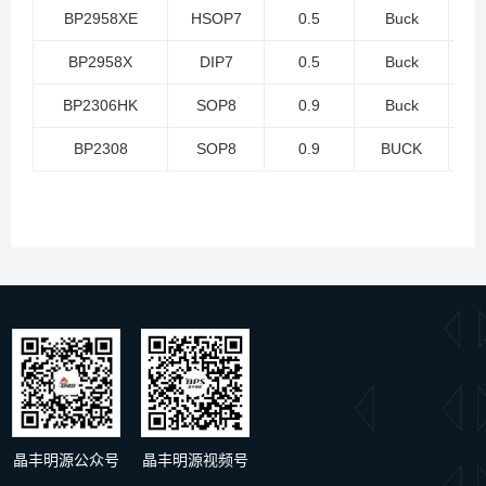
BP2958XE
HSOP7
0.5
Buck
BP2958X
DIP7
0.5
Buck
BP2306HK
SOP8
0.9
Buck
BP2308
SOP8
0.9
BUCK
<
晶丰明源公众号
晶丰明源视频号