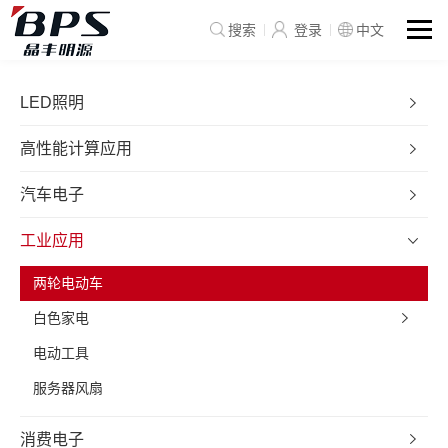
搜索
登录
中文
LED照明
高性能计算应用
汽车电子
工业应用
两轮电动车
白色家电
电动工具
服务器风扇
消费电子