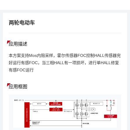
两轮电动车
应用描述
本方案支持Mos内阻采样，霍尔传感器FOC控制HALL传感器完
好运行有感FOC，当三相HALL有一项损坏，进行单HALL修复
有感FOC运行
应用框图