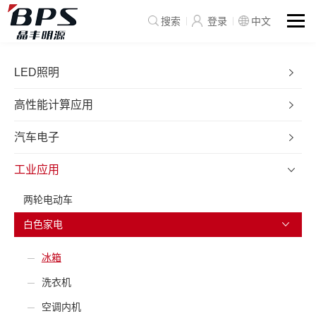
搜索
登录
中文
LED照明
高性能计算应用
汽车电子
工业应用
两轮电动车
白色家电
冰箱
洗衣机
空调内机