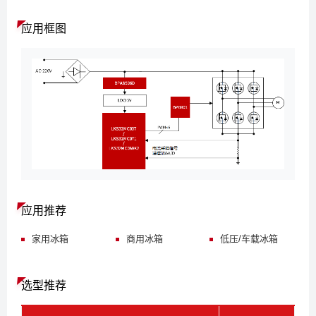
应用框图
应用推荐
家用冰箱
商用冰箱
低压
/
车载冰箱
选型推荐