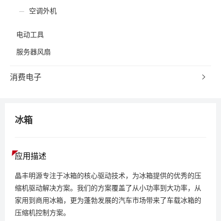
空调外机
电动工具
服务器风扇
消费电子
冰箱
应用描述
晶丰明源专注于冰箱的核心驱动技术，为冰箱提供的优秀的压
缩机驱动解决方案。我们的方案覆盖了从小功率到大功率，从
家用到商用冰箱，更为蓬勃发展的汽车市场带来了车载冰箱的
压缩机控制方案。