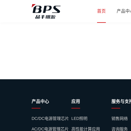
首页
产品中
产品中心
应用
服务与支
DC/DC电源管理芯片
LED照明
销售网络
AC/DC电源管理芯片
高性能计算应用
咨询服务