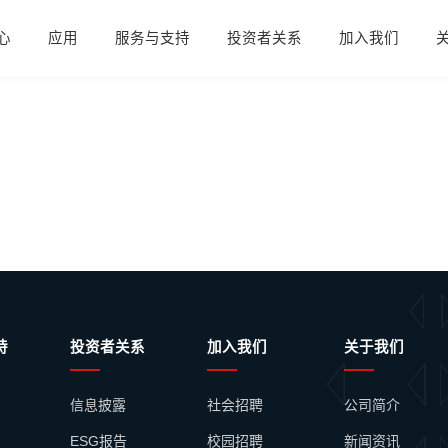
心
应用
服务与支持
投资者关系
加入我们
持
投资者关系
加入我们
关于我们
信息披露
社会招聘
公司简介
ESG报告
校园招聘
新闻资讯