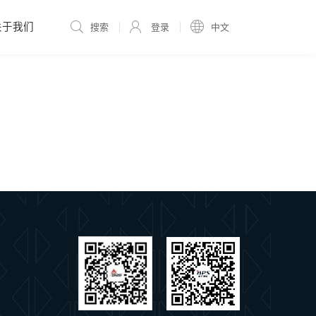
关于我们
搜索
登录
中文