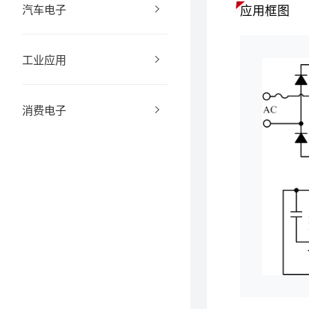
汽车电子
应用框图
工业应用
消费电子