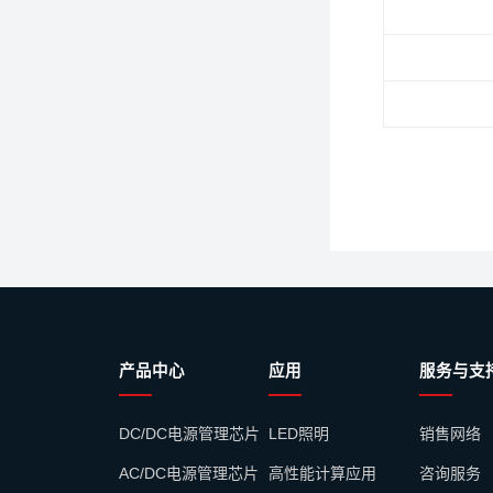
产品中心
应用
服务与支
DC/DC电源管理芯片
LED照明
销售网络
AC/DC电源管理芯片
高性能计算应用
咨询服务