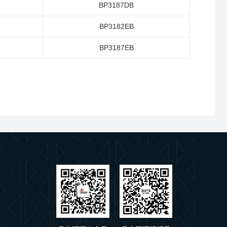
BP3187DB
BP3182EB
BP3187EB