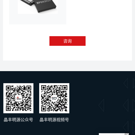
咨询
晶丰明源公众号
晶丰明源视频号