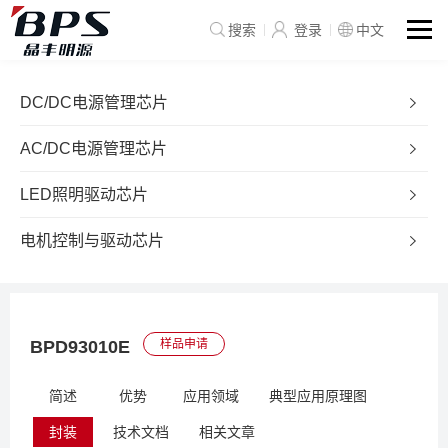
搜索
登录
中文
DC/DC电源管理芯片
AC/DC电源管理芯片
LED照明驱动芯片
电机控制与驱动芯片
BPD93010E
样品申请
简述
优势
应用领域
典型应用原理图
封装
技术文档
相关文章