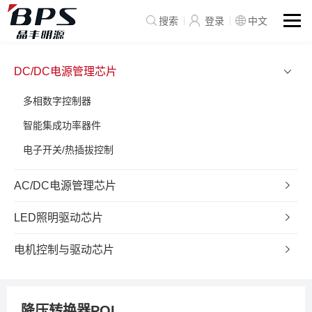
搜索
登录
中文
DC/DC电源管理芯片
多相数字控制器
智能集成功率器件
电子开关/热插拔控制
AC/DC电源管理芯片
LED照明驱动芯片
电机控制与驱动芯片
降压转换器POL