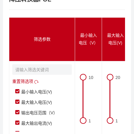
最小输入
最大输入
筛选参数
电压（V）
电压(V)
10
20
重置筛选项
最小输入电压(V)
最大输入电压(V)
输出电压范围（V）
1
1
最大输出电流(V)
关断电流（μA）