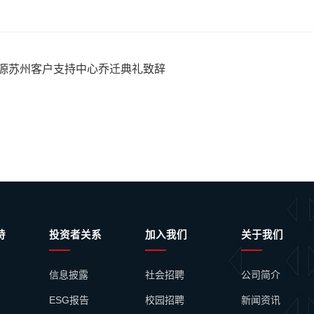
源苏州客户支持中心乔迁典礼致辞
持
投资者关系
加入我们
关于我们
信息披露
社会招聘
公司简介
ESG报告
校园招聘
新闻资讯