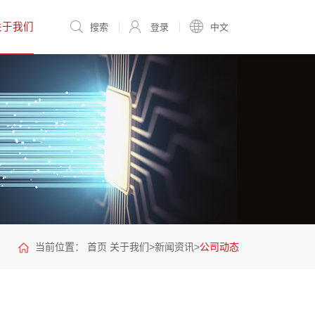
关于我们
搜索
登录
中文
当前位置：
首页
关于我们
>
新闻资讯
>
公司动态