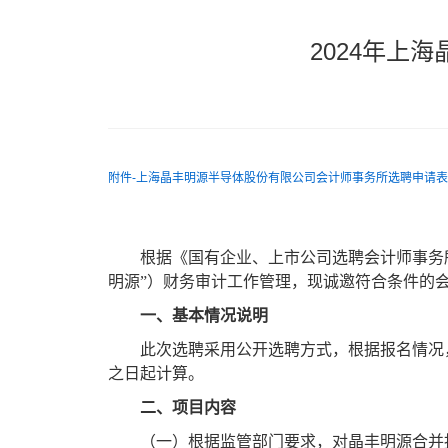
2024年上
附件-上海晶丰明源半导体股份有限公司会计师事务所选聘申请表
根据《国有企业、上市公司选聘会计师事务
明源
”
）财务审计工作管理，现诚邀符合条件的
一、基本情况说明
此次选聘采用公开选聘方式，根据报名情况
之日起计算。
二、项目内容
（一）根据监管部门要求，对晶丰明源合并