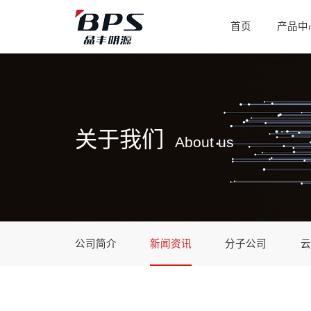
首页
产品中
关于我们
About us
公司简介
新闻资讯
分子公司
云