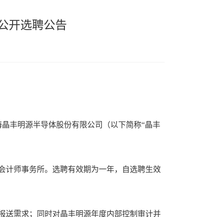
所公开选聘公告
晶丰明源半导体股份有限公司（以下简称“晶丰
会计师事务所。选聘有效期为一年，自选聘生效
报送需求；同时对晶丰明源年度内部控制审计并