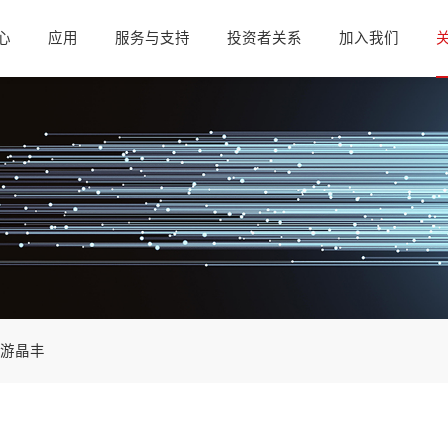
心
应用
服务与支持
投资者关系
加入我们
游晶丰