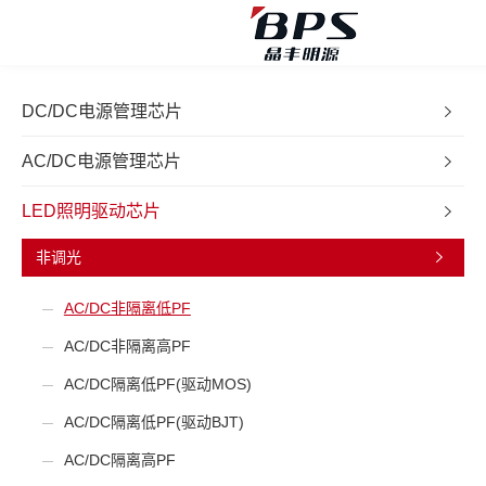
DC/DC电源管理芯片
AC/DC电源管理芯片
LED照明驱动芯片
非调光
AC/DC非隔离低PF
AC/DC非隔离高PF
AC/DC隔离低PF(驱动MOS)
AC/DC隔离低PF(驱动BJT)
AC/DC隔离高PF