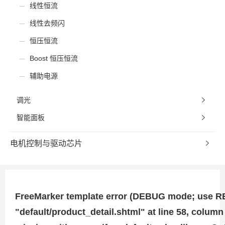
线性恒流
线性去频闪
恒压恒流
Boost 恒压恒流
辅助电源
调光
智能面板
电机控制与驱动芯片
FreeMarker template error (DEBUG mode; use RETH
"default/product_detail.shtml" at line 58, column 