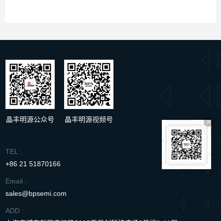
晶丰明源公众号
晶丰明源视频号
TEL :
+86 21 51870166
Email :
sales@bpsemi.com
ADD :