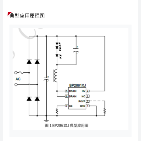
典型应用原理图