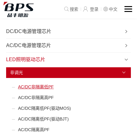
搜索
登录
中文
DC/DC电源管理芯片
AC/DC电源管理芯片
LED照明驱动芯片
非调光
AC/DC非隔离低PF
AC/DC非隔离高PF
AC/DC隔离低PF(驱动MOS)
AC/DC隔离低PF(驱动BJT)
AC/DC隔离高PF