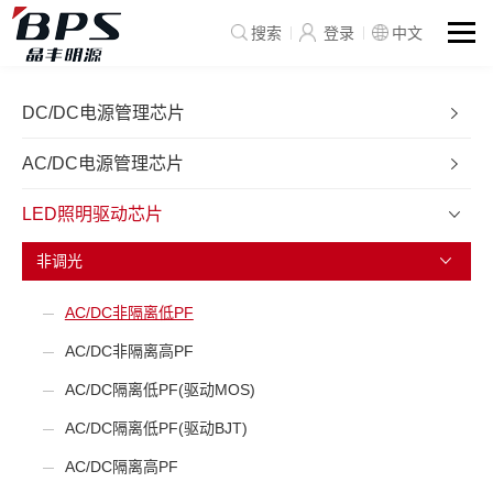
搜索
登录
中文
DC/DC电源管理芯片
AC/DC电源管理芯片
LED照明驱动芯片
非调光
AC/DC非隔离低PF
AC/DC非隔离高PF
AC/DC隔离低PF(驱动MOS)
AC/DC隔离低PF(驱动BJT)
AC/DC隔离高PF