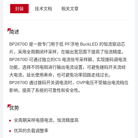
封装
技术文档
相关文章
简述
BP2870D 是一款专门用于低 PF浮地 BuckLED 的恒流驱动芯
片，采用全周期闭环采样，在输出宽范围下提高了恒流精度。
BP2870D 可通过独立的CS 电流信号采样脚，实现拨码调电流
功能，选择不同电阻进行输出电流设置，可避免拨码开关流经
大电流，延长使用寿命，也可避免功率回路走线过长。
BP2870D 通过拨码开关调电流时，OVP电压不受输出电流档位
影响，提高了系统的可靠性和安全性。
优势
全周期采样电感电流，恒流精度高
优异的负载调整率