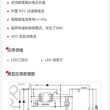
支持超宽输出电压负载
外置 NTC 过温降电流
高精度电流参考(+/-3%)
临界导通和限频模式，优化了EMC
VCC 低启动电流
应用领域
LED三防灯
LED 线条灯
典型应用原理图