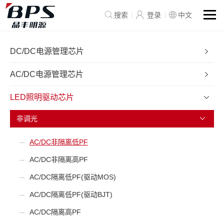
搜索
登录
中文
DC/DC电源管理芯片
AC/DC电源管理芯片
LED照明驱动芯片
非调光
AC/DC非隔离低PF
AC/DC非隔离高PF
AC/DC隔离低PF(驱动MOS)
AC/DC隔离低PF(驱动BJT)
AC/DC隔离高PF