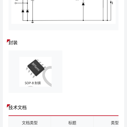
封装
技术文档
文档类型
标题
类型