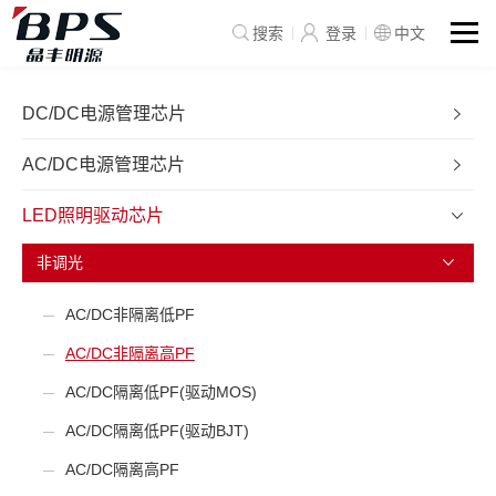
搜索
登录
中文
DC/DC电源管理芯片
AC/DC电源管理芯片
LED照明驱动芯片
非调光
AC/DC非隔离低PF
AC/DC非隔离高PF
AC/DC隔离低PF(驱动MOS)
AC/DC隔离低PF(驱动BJT)
AC/DC隔离高PF