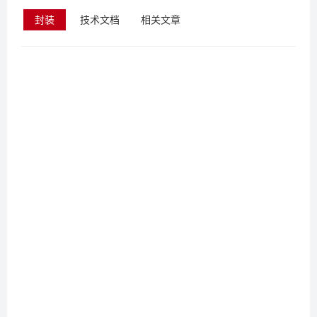
封装
技术文档
相关文章