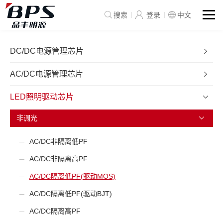
搜索
登录
中文
DC/DC电源管理芯片
AC/DC电源管理芯片
LED照明驱动芯片
非调光
AC/DC非隔离低PF
AC/DC非隔离高PF
AC/DC隔离低PF(驱动MOS)
AC/DC隔离低PF(驱动BJT)
AC/DC隔离高PF