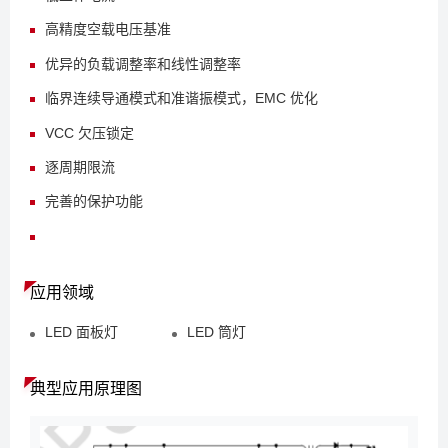
高精度空载电压基准
优异的负载调整率和线性调整率
临界连续导通模式和准谐振模式，EMC 优化
VCC 欠压锁定
逐周期限流
完善的保护功能
应用领域
LED 面板灯
LED 筒灯
典型应用原理图