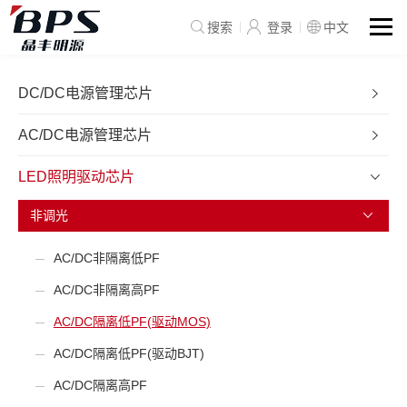
搜索
登录
中文
DC/DC电源管理芯片
AC/DC电源管理芯片
LED照明驱动芯片
非调光
AC/DC非隔离低PF
AC/DC非隔离高PF
AC/DC隔离低PF(驱动MOS)
AC/DC隔离低PF(驱动BJT)
AC/DC隔离高PF