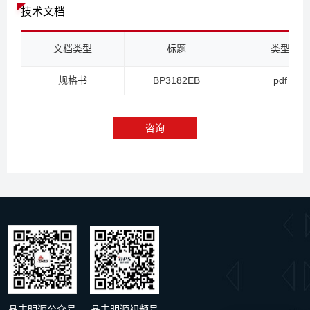
技术文档
文档类型
标题
类型
规格书
BP3182EB
pdf
咨询
晶丰明源公众号
晶丰明源视频号