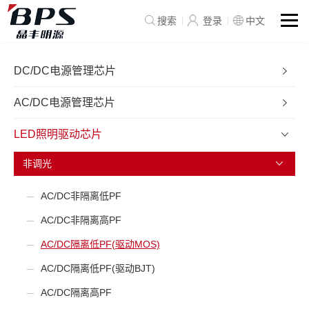
搜索
登录
中文
DC/DC电源管理芯片
AC/DC电源管理芯片
LED照明驱动芯片
非调光
AC/DC非隔离低PF
AC/DC非隔离高PF
AC/DC隔离低PF(驱动MOS)
AC/DC隔离低PF(驱动BJT)
AC/DC隔离高PF