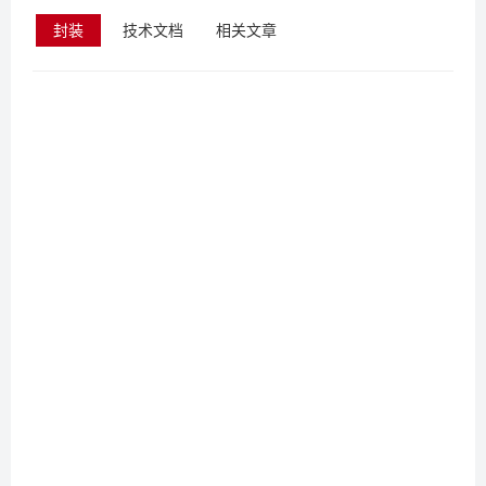
封装
技术文档
相关文章