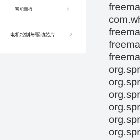
智能面板
电机控制与驱动芯片