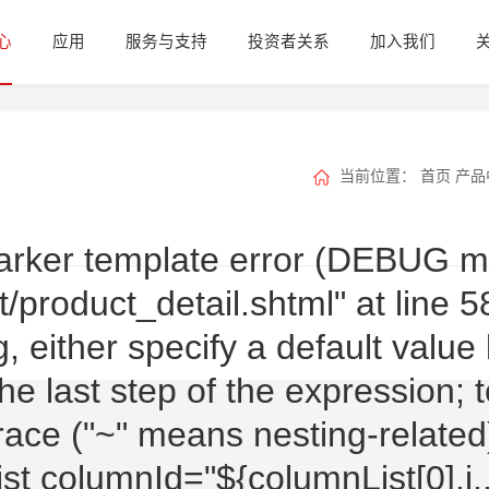
心
应用
服务与支持
投资者关系
加入我们
当前位置：
首页
产品
rker template error (DEBUG mode
t/product_detail.shtml" at line 5
g, either specify a default va