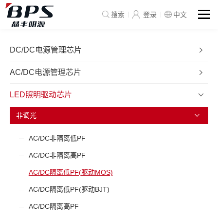
搜索
登录
中文
DC/DC电源管理芯片
AC/DC电源管理芯片
LED照明驱动芯片
非调光
AC/DC非隔离低PF
AC/DC非隔离高PF
AC/DC隔离低PF(驱动MOS)
AC/DC隔离低PF(驱动BJT)
AC/DC隔离高PF