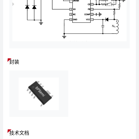
封装
技术文档