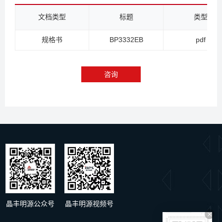
文档类型
标题
类型
规格书
BP3332EB
pdf
咨询
晶丰明源公众号
晶丰明源视频号