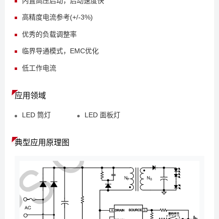
内置高压启动，启动速度快
高精度电流参考(+/-3%)
优秀的负载调整率
临界导通模式，EMC优化
低工作电流
应用领域
LED 筒灯
LED 面板灯
典型应用原理图