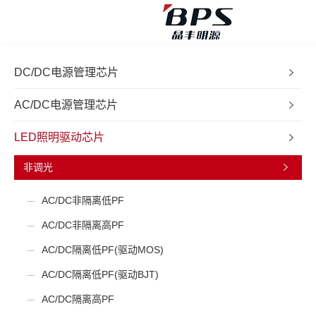
DC/DC电源管理芯片
AC/DC电源管理芯片
LED照明驱动芯片
非调光
AC/DC非隔离低PF
AC/DC非隔离高PF
AC/DC隔离低PF(驱动MOS)
AC/DC隔离低PF(驱动BJT)
AC/DC隔离高PF