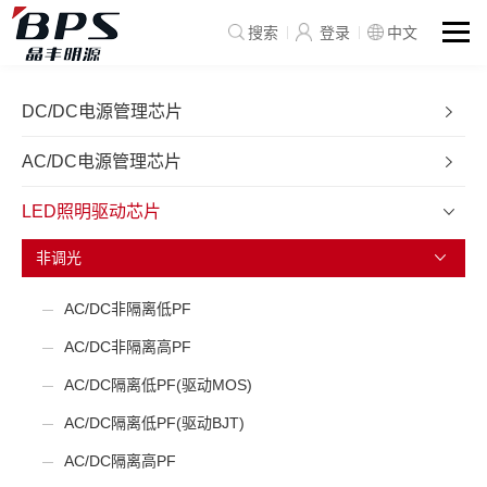
搜索
登录
中文
DC/DC电源管理芯片
AC/DC电源管理芯片
LED照明驱动芯片
非调光
AC/DC非隔离低PF
AC/DC非隔离高PF
AC/DC隔离低PF(驱动MOS)
AC/DC隔离低PF(驱动BJT)
AC/DC隔离高PF