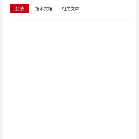
封装
技术文档
相关文章