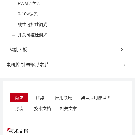
PWM调色温
0-10V调光
线性可控硅调光
开关可控硅调光
智能面板
电机控制与驱动芯片
简述
优势
应用领域
典型应用原理图
封装
技术文档
相关文章
技术文档