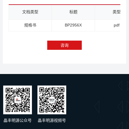
文档类型
标题
类型
规格书
BP2956X
pdf
咨询
晶丰明源公众号
晶丰明源视频号