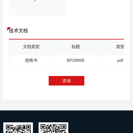
技术文档
文档类型
标题
类型
规格书
BP2886B
pdf
咨询