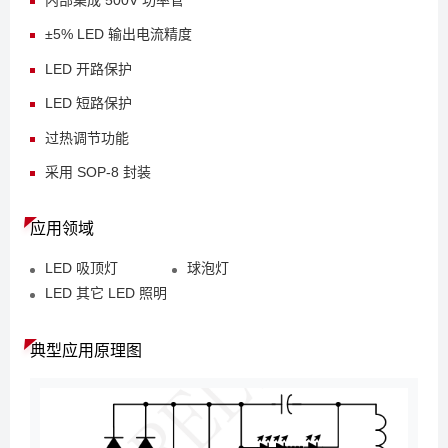
±5% LED 输出电流精度
LED 开路保护
LED 短路保护
过热调节功能
采用 SOP-8 封装
应用领域
LED 吸顶灯
球泡灯
LED 其它 LED 照明
典型应用原理图