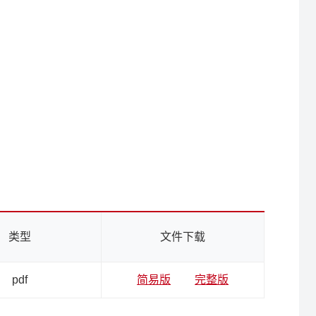
类型
文件下载
pdf
简易版
完整版