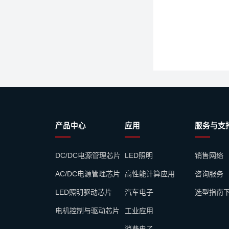
产品中心
应用
服务与支
DC/DC电源管理芯片
LED照明
销售网络
AC/DC电源管理芯片
高性能计算应用
咨询服务
LED照明驱动芯片
汽车电子
选型指南
电机控制与驱动芯片
工业应用
消费电子