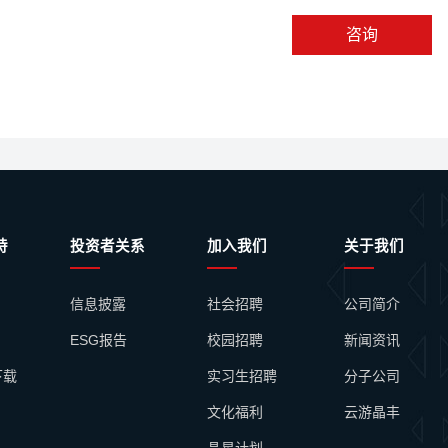
咨询
持
投资者关系
加入我们
关于我们
信息披露
社会招聘
公司简介
ESG报告
校园招聘
新闻资讯
下载
实习生招聘
分子公司
文化福利
云游晶丰
晶星计划