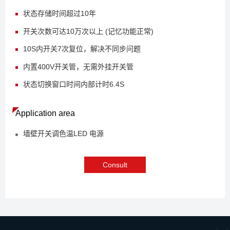
状态存储时间超过10年
开关次数可达10万次以上 (记忆功能正常)
10S内开关7次复位，解决不同步问题
内置400V开关管，无需外挂开关管
状态切换窗口时间内部计时6.4S
Application area
墙壁开关调色温LED 电源
Consult